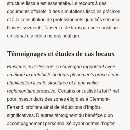
structure fiscale est essentielle. Le recours à des
documents officiels, à des simulations fiscales précises
et à la consultation de professionnels qualifiés sécurise
l’investissement. L’absence de transparence constitue
un signal d’alerte à ne pas négliger.
Témoignages et études de cas locaux
Plusieurs investisseurs en Auvergne rapportent avoir
amélioré la rentabilité de leurs placements grâce à une
planification fiscale structurée et à une veille
réglementaire proactive.
Certains ont utilisé la loi Pinel
pour investir dans des zones éligibles à Clermont-
Ferrand, profitant ainsi de réductions d’impôts
significatives. D’autres témoignent du bénéfice d’un
accompagnement personnalisé ayant permis d’opter