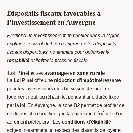
Dispositifs fiscaux favorables à
l’investissement en Auvergne
Profiter d’un investissement immobilier dans la région
implique souvent de bien comprendre les dispositifs
fiscaux disponibles, notamment pour optimiser la
rentabilité
et limiter la pression fiscale.
Loi Pinel et ses avantages en zone rurale
La
Loi Pinel
offre une
réduction d’impôt
intéressante
pour les investisseurs qui choisissent de louer un
logement neuf, ou réhabilité, pendant une durée fixée
par la loi. En Auvergne, la zone B2 permet de profiter de
ce dispositif à condition que la commune bénéficie d’un
agrément préfectoral. Les
conditions d’éligibilité
exigent notamment un respect des plafonds de loyer et