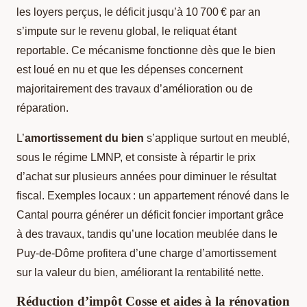
les loyers perçus, le déficit jusqu’à 10 700 € par an
s’impute sur le revenu global, le reliquat étant
reportable. Ce mécanisme fonctionne dès que le bien
est loué en nu et que les dépenses concernent
majoritairement des travaux d’amélioration ou de
réparation.
L’
amortissement du bien
s’applique surtout en meublé,
sous le régime LMNP, et consiste à répartir le prix
d’achat sur plusieurs années pour diminuer le résultat
fiscal. Exemples locaux : un appartement rénové dans le
Cantal pourra générer un déficit foncier important grâce
à des travaux, tandis qu’une location meublée dans le
Puy-de-Dôme profitera d’une charge d’amortissement
sur la valeur du bien, améliorant la rentabilité nette.
Réduction d’impôt Cosse et aides à la rénovation