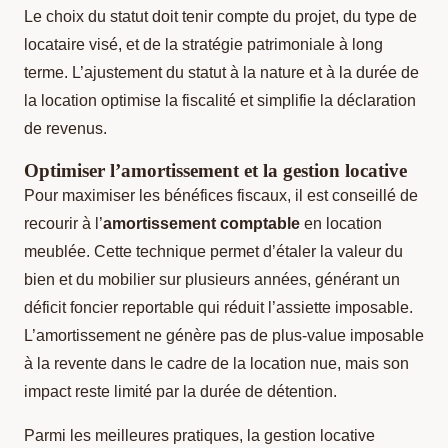
Le choix du statut doit tenir compte du projet, du type de
locataire visé, et de la stratégie patrimoniale à long
terme. L’ajustement du statut à la nature et à la durée de
la location optimise la fiscalité et simplifie la déclaration
de revenus.
Optimiser l’amortissement et la gestion locative
Pour maximiser les bénéfices fiscaux, il est conseillé de
recourir à l’
amortissement comptable
en location
meublée. Cette technique permet d’étaler la valeur du
bien et du mobilier sur plusieurs années, générant un
déficit foncier reportable qui réduit l’assiette imposable.
L’amortissement ne génère pas de plus-value imposable
à la revente dans le cadre de la location nue, mais son
impact reste limité par la durée de détention.
Parmi les meilleures pratiques, la gestion locative