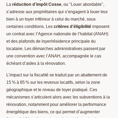
La
réduction d’impôt Cosse
, ou "Louer abordable",
s’adresse aux propriétaires qui s’engagent à louer leur
bien à un loyer inférieur à celui du marché, sous
certaines conditions. Les
critères d’éligibilité
imposent
un contrat avec l’Agence nationale de l’habitat (ANAH)
et des plafonds de loyer/résidence principale du
locataire. Les démarches administratives passent par
une convention avec l’ANAH, accompagnée le cas
échéant d’aides à la rénovation.
L’impact sur la fiscalité se traduit par un abattement de
15 % à 85 % sur les revenus locatifs, selon la zone
géographique et le niveau de loyer pratiqué. Ces
mécanismes s’articulent alors avec les subventions à la
rénovation, notamment pour améliorer la performance
énergétique des biens, ce qui permet d’augmenter