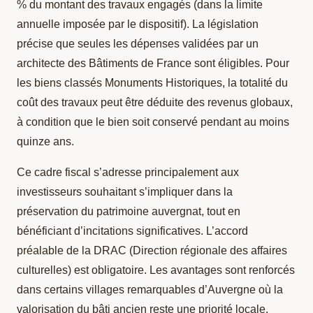
% du montant des travaux engagés (dans la limite
annuelle imposée par le dispositif). La législation
précise que seules les dépenses validées par un
architecte des Bâtiments de France sont éligibles. Pour
les biens classés Monuments Historiques, la totalité du
coût des travaux peut être déduite des revenus globaux,
à condition que le bien soit conservé pendant au moins
quinze ans.
Ce cadre fiscal s’adresse principalement aux
investisseurs souhaitant s’impliquer dans la
préservation du patrimoine auvergnat, tout en
bénéficiant d’incitations significatives. L’accord
préalable de la DRAC (Direction régionale des affaires
culturelles) est obligatoire. Les avantages sont renforcés
dans certains villages remarquables d’Auvergne où la
valorisation du bâti ancien reste une priorité locale.