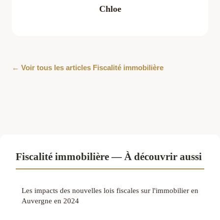
Chloe
← Voir tous les articles Fiscalité immobilière
Fiscalité immobilière — À découvrir aussi
Les impacts des nouvelles lois fiscales sur l'immobilier en
Auvergne en 2024