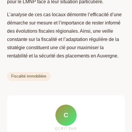
pour le LMNP face à leur situation particulière.
L’analyse de ces cas locaux démontre l’efficacité d’une
démarche sur mesure et l’importance de rester informé
des évolutions fiscales régionales. Ainsi, une veille
constante sur la fiscalité et l’adaptation régulière de la
stratégie constituent une clé pour maximiser la
rentabilité et la sécurité des placements en Auvergne.
Fiscalité immobilière
C
ECRIT PAR