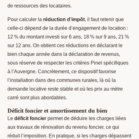
de ressources des locataires.
Pour calculer la
réduction d’impôt
, il faut retenir que
celle-ci dépend de la durée d’engagement de location :
12 % du montant investi sur 6 ans, 18 % sur 9 ans, 21 %
sur 12 ans. On obtient ces réductions en déclarant le
bien chaque année dans la déclaration de revenus,
sous réserve de respecter les critères Pinel spécifiques
à l’Auvergne. Concrètement, ce dispositif favorise
l’installation dans des communes rurales, là où la
demande locative reste stable et où les prix au mètre
carré sont plus abordables.
Déficit foncier et amortissement du bien
Le
déficit foncier
permet de déduire les charges liées
aux travaux de rénovation du revenu foncier, ce qui
réduit l’imposition. En pratique, si les charges dépassent