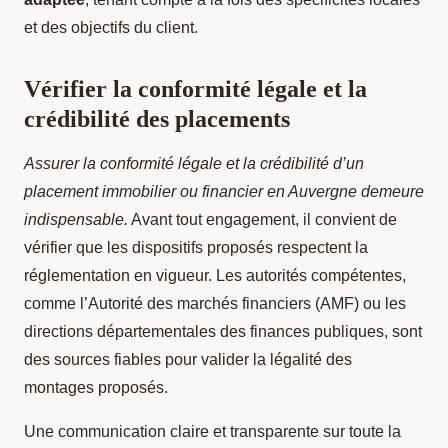
et des objectifs du client.
Vérifier la conformité légale et la
crédibilité des placements
Assurer la conformité légale et la crédibilité d’un
placement immobilier ou financier en Auvergne demeure
indispensable.
Avant tout engagement, il convient de
vérifier que les dispositifs proposés respectent la
réglementation en vigueur. Les autorités compétentes,
comme l’Autorité des marchés financiers (AMF) ou les
directions départementales des finances publiques, sont
des sources fiables pour valider la légalité des
montages proposés.
Une communication claire et transparente sur toute la