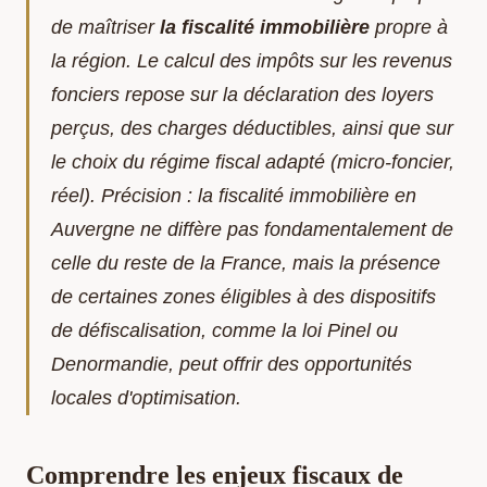
de maîtriser
la fiscalité immobilière
propre à
la région. Le calcul des impôts sur les revenus
fonciers repose sur la déclaration des loyers
perçus, des charges déductibles, ainsi que sur
le choix du régime fiscal adapté (micro-foncier,
réel). Précision : la fiscalité immobilière en
Auvergne ne diffère pas fondamentalement de
celle du reste de la France, mais la présence
de certaines zones éligibles à des dispositifs
de défiscalisation, comme la loi Pinel ou
Denormandie, peut offrir des opportunités
locales d'optimisation.
Comprendre les enjeux fiscaux de