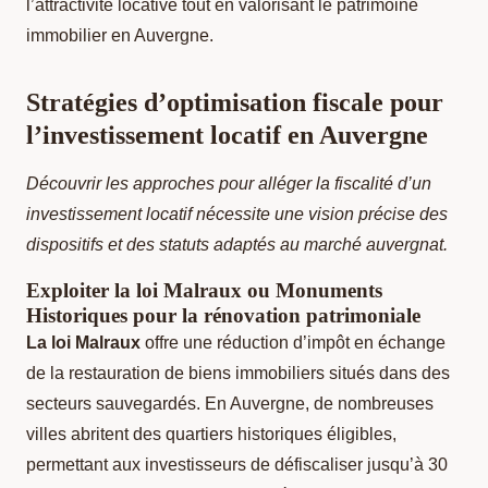
l’attractivité locative tout en valorisant le patrimoine
immobilier en Auvergne.
Stratégies d’optimisation fiscale pour
l’investissement locatif en Auvergne
Découvrir les approches pour alléger la fiscalité d’un
investissement locatif nécessite une vision précise des
dispositifs et des statuts adaptés au marché auvergnat.
Exploiter la loi Malraux ou Monuments
Historiques pour la rénovation patrimoniale
La loi Malraux
offre une réduction d’impôt en échange
de la restauration de biens immobiliers situés dans des
secteurs sauvegardés. En Auvergne, de nombreuses
villes abritent des quartiers historiques éligibles,
permettant aux investisseurs de défiscaliser jusqu’à 30