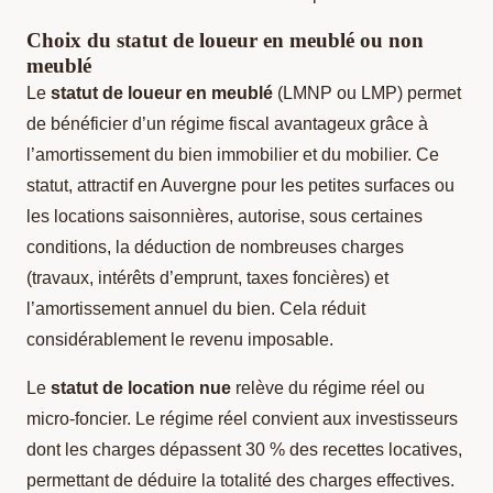
Choix du statut de loueur en meublé ou non
meublé
Le
statut de loueur en meublé
(LMNP ou LMP) permet
de bénéficier d’un régime fiscal avantageux grâce à
l’amortissement du bien immobilier et du mobilier. Ce
statut, attractif en Auvergne pour les petites surfaces ou
les locations saisonnières, autorise, sous certaines
conditions, la déduction de nombreuses charges
(travaux, intérêts d’emprunt, taxes foncières) et
l’amortissement annuel du bien. Cela réduit
considérablement le revenu imposable.
Le
statut de location nue
relève du régime réel ou
micro-foncier. Le régime réel convient aux investisseurs
dont les charges dépassent 30 % des recettes locatives,
permettant de déduire la totalité des charges effectives.