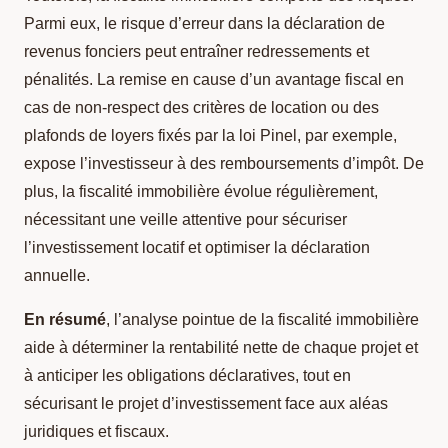
Parmi eux, le risque d’erreur dans la déclaration de
revenus fonciers peut entraîner redressements et
pénalités. La remise en cause d’un avantage fiscal en
cas de non-respect des critères de location ou des
plafonds de loyers fixés par la loi Pinel, par exemple,
expose l’investisseur à des remboursements d’impôt. De
plus, la fiscalité immobilière évolue régulièrement,
nécessitant une veille attentive pour sécuriser
l’investissement locatif et optimiser la déclaration
annuelle.
En résumé
, l’analyse pointue de la fiscalité immobilière
aide à déterminer la rentabilité nette de chaque projet et
à anticiper les obligations déclaratives, tout en
sécurisant le projet d’investissement face aux aléas
juridiques et fiscaux.