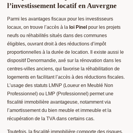
l’investissement locatif en Auvergne
Parmi les avantages fiscaux pour les investisseurs
locaux, on trouve l’accès à la
loi Pinel
pour les projets
neufs ou réhabilités situés dans des communes
éligibles, ouvrant droit à des réductions d’impôt
proportionnelles à la durée de location. Il existe aussi le
dispositif Denormandie, axé sur la rénovation dans les
centres-villes anciens, qui favorise la réhabilitation de
logements en facilitant l’accès à des réductions fiscales.
L’usage des statuts LMNP (Loueur en Meublé Non
Professionnel) ou LMP (Professionnel) permet une
fiscalité immobilière avantageuse, notamment via
l’amortissement du bien meuble et immeuble et la
récupération de la TVA dans certains cas.
Toutefois, la fiscalité immobilière comporte des risques.