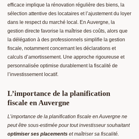
efficace implique la rénovation régulière des biens, la
sélection attentive des locataires et l’ajustement du loyer
dans le respect du marché local. En Auvergne, la
gestion directe favorise la maîtrise des coûts, alors que
la délégation à des professionnels simplifie la gestion
fiscale, notamment concernant les déclarations et
calculs d’amortissement. Une approche rigoureuse et
personnalisée optimise durablement la fiscalité de
l’investissement locatif.
L’importance de la planification
fiscale en Auvergne
L’importance de la planification fiscale en Auvergne ne
peut être sous-estimée pour tout investisseur souhaitant
optimiser ses placements
et maîtriser sa fiscalité.