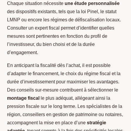
Chaque situation nécessite
une étude personnalisée
des dispositifs existants, tels que la loi Pinel, le statut
LMNP ou encore les régimes de défiscalisation locaux.
Consulter un expert fiscal permet d’identifier quelles
mesures sont pertinentes en fonction du profil de
l’investisseur, du bien choisi et de la durée
d’engagement.
En anticipant la fiscalité dès l’achat, il est possible
d’adapter le financement, le choix du régime fiscal et la
durée d’investissement pour maximiser les avantages.
Des conseils sur-mesure contribuent à sélectionner le
montage fiscal
le plus adéquat, allégeant ainsi la
pression fiscale sur le long terme. Les spécialistes de la
région, conseillers en gestion de patrimoine ou notaires,
accompagnent la mise en place d’une
stratégie
adaptée
, tenant compte à la fois des spécificités locales